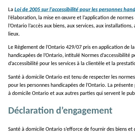
La
Loi de 2005 sur l’accessibilité pour les personnes han
l’élaboration, la mise en œuvre et l’application de normes
l’Ontario l’accès aux biens, aux services, aux installations
lieux.
Le Règlement de l’Ontario 429/07 pris en application de la 
handicapées de l’Ontario, intitulé Normes d’accessibilité p
d’accessibilité pour les services à la clientèle et la prestat
Santé à domicile Ontario est tenu de respecter les normes d’
pour les personnes handicapées de l’Ontario. La présente 
à domicile Ontario et aux autres parties qui servent le publ
Déclaration d’engagement
Santé à domicile Ontario s’efforce de fournir des biens et 