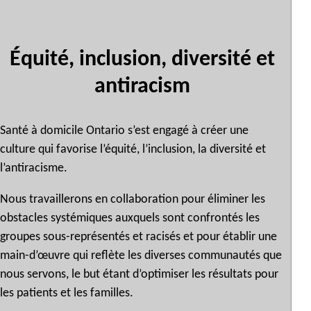
Équité, inclusion, diversité et
antiracism
Santé à domicile Ontario s’est engagé à créer une
culture qui favorise l’équité, l’inclusion, la diversité et
l’antiracisme.
Nous travaillerons en collaboration pour éliminer les
obstacles systémiques auxquels sont confrontés les
groupes sous-représentés et racisés et pour établir une
main-d’œuvre qui reflète les diverses communautés que
nous servons, le but étant d’optimiser les résultats pour
les patients et les familles.