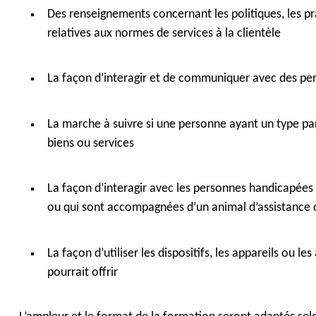
Des renseignements concernant les politiques, les pr
relatives aux normes de services à la clientèle
La façon d’interagir et de communiquer avec des pe
La marche à suivre si une personne ayant un type part
biens ou services
La façon d’interagir avec les personnes handicapées 
ou qui sont accompagnées d’un animal d’assistance 
La façon d’utiliser les dispositifs, les appareils ou 
pourrait offrir