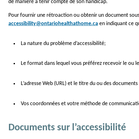
de manière à tenir compte de son handicap.
Pour fournir une rétroaction ou obtenir un document sous 
accessibility@ontariohealthathome.ca
en indiquant ce qui
La nature du problème d’accessibilité;
Le format dans lequel vous préférez recevoir le ou 
L’adresse Web (URL) et le titre du ou des documents
Vos coordonnées et votre méthode de communicati
Documents sur l’accessibilité