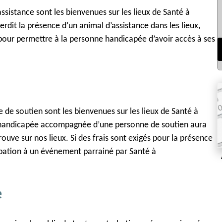
istance sont les bienvenues sur les lieux de Santé à
terdit la présence d’un animal d’assistance dans les lieux,
s pour permettre à la personne handicapée d’avoir accès à ses
e soutien sont les bienvenues sur les lieux de Santé à
 handicapée accompagnée d’une personne de soutien aura
ouve sur nos lieux. Si des frais sont exigés pour la présence
ipation à un événement parrainé par Santé à
e