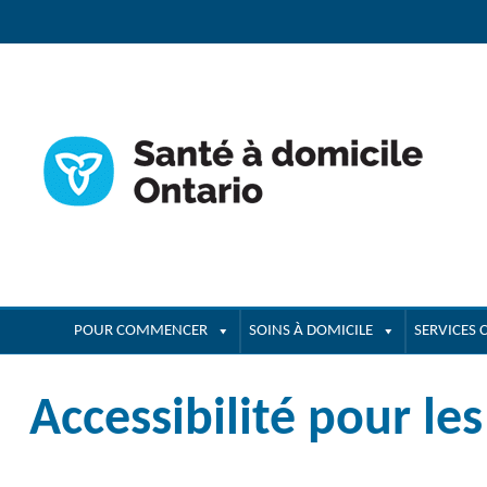
navigation
POUR COMMENCER
SOINS À DOMICILE
SERVICES
Accessibilité pour l