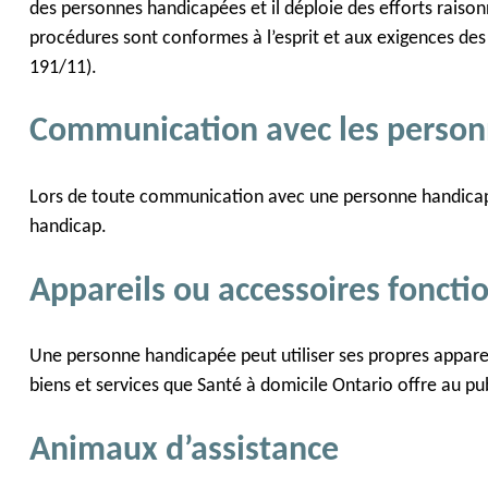
des personnes handicapées et il déploie des efforts raison
procédures sont conformes à l’esprit et aux exigences des
191/11).
Communication avec les person
Lors de toute communication avec une personne handicap
handicap.
Appareils ou accessoires foncti
Une personne handicapée peut utiliser ses propres appareil
biens et services que Santé à domicile Ontario offre au publi
Animaux d’assistance