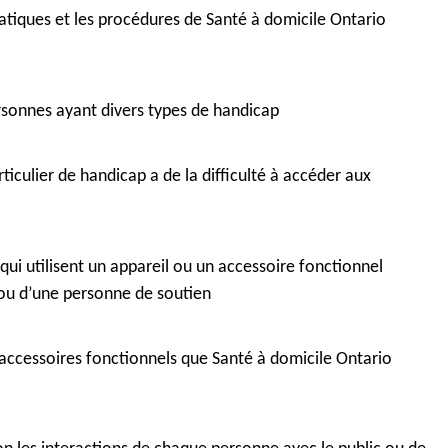
atiques et les procédures de Santé à domicile Ontario
rsonnes ayant divers types de handicap
iculier de handicap a de la difficulté à accéder aux
qui utilisent un appareil ou un accessoire fonctionnel
ou d’une personne de soutien
les accessoires fonctionnels que Santé à domicile Ontario