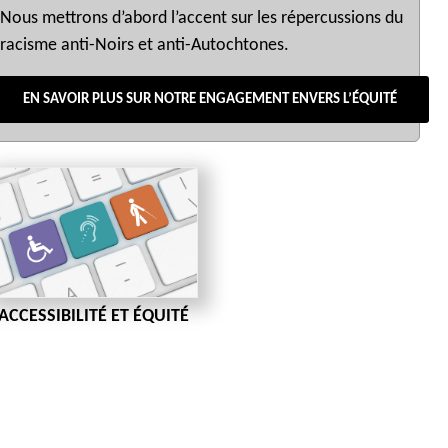
Nous mettrons d’abord l’accent sur les répercussions du
racisme anti-Noirs et anti-Autochtones.
EN SAVOIR PLUS SUR NOTRE ENGAGEMENT ENVERS L’ÉQUITÉ
ACCESSIBILITÉ ET ÉQUITÉ