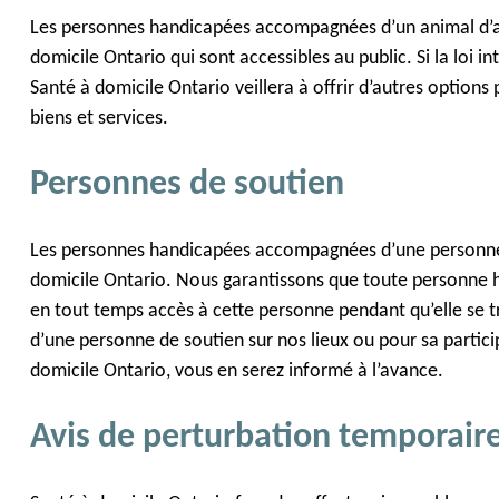
Les personnes handicapées accompagnées d’un animal d’ass
domicile Ontario qui sont accessibles au public. Si la loi in
Santé à domicile Ontario veillera à offrir d’autres option
biens et services.
Personnes de soutien
Les personnes handicapées accompagnées d’une personne d
domicile Ontario. Nous garantissons que toute personne
en tout temps accès à cette personne pendant qu’elle se tr
d’une personne de soutien sur nos lieux ou pour sa partic
domicile Ontario, vous en serez informé à l’avance.
Avis de perturbation temporair