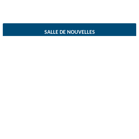
SALLE DE NOUVELLES
Documents d’accessibilité