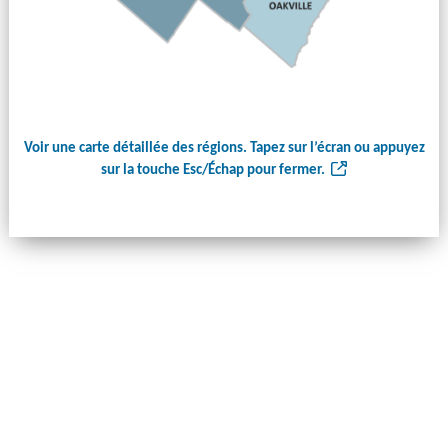
Voir une carte détaillée des régions. Tapez sur l’écran ou appuyez
sur la touche Esc/Échap pour fermer.