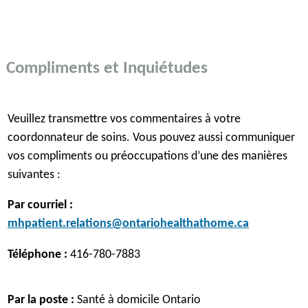
Compliments et Inquiétudes
Veuillez transmettre vos commentaires à votre
coordonnateur de soins. Vous pouvez aussi communiquer
vos compliments ou préoccupations d’une des manières
suivantes :
Par courriel :
mhpatient.relations@ontariohealthathome.ca
Téléphone :
416-780-7883
Par la poste :
Santé à domicile Ontario