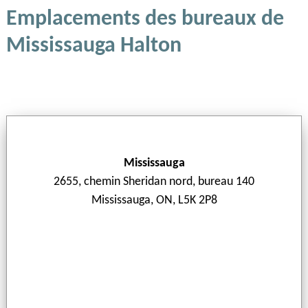
Emplacements des bureaux de
Mississauga Halton
Mississauga
2655, chemin Sheridan nord, bureau 140
Mississauga, ON, L5K 2P8