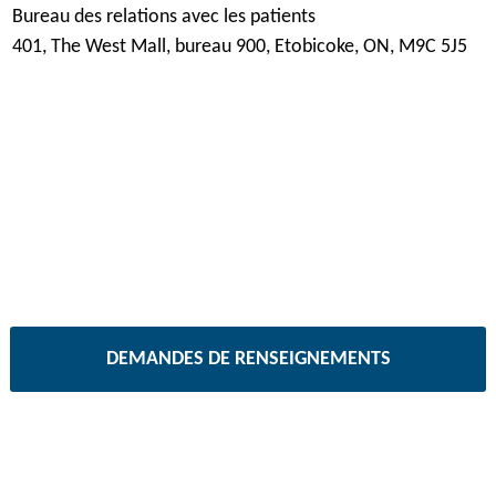
Bureau des relations avec les patients
401, The West Mall, bureau 900, Etobicoke, ON, M9C 5J5
DEMANDES DE RENSEIGNEMENTS