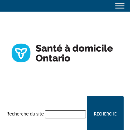
navigation
Recherche du site