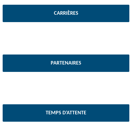
CARRIÈRES
PARTENAIRES
TEMPS D’ATTENTE