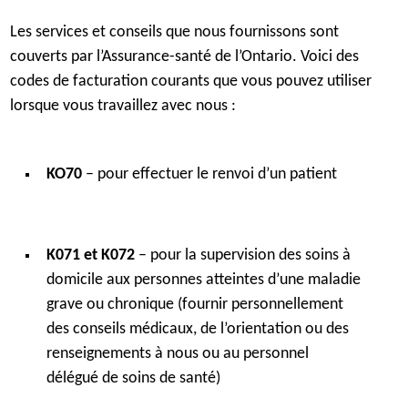
Les services et conseils que nous fournissons sont
couverts par l’Assurance-santé de l’Ontario. Voici des
codes de facturation courants que vous pouvez utiliser
lorsque vous travaillez avec nous :
KO70
– pour effectuer le renvoi d’un patient
K071 et K072
– pour la supervision des soins à
domicile aux personnes atteintes d’une maladie
grave ou chronique (fournir personnellement
des conseils médicaux, de l’orientation ou des
renseignements à nous ou au personnel
délégué de soins de santé)