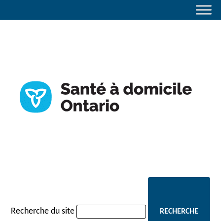
navigation
Recherche du site