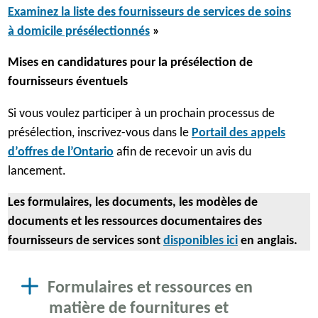
Examinez la liste des fournisseurs de services de soins
à domicile présélectionnés
»
Mises en candidatures pour la présélection de
fournisseurs éventuels
Si vous voulez participer à un prochain processus de
présélection, inscrivez-vous dans le
Portail des appels
d’offres de l’Ontario
afin de recevoir un avis du
lancement.
Les formulaires, les documents, les modèles de
documents et les ressources documentaires des
fournisseurs de services sont
disponibles
ici
en anglais.
Formulaires et ressources en
matière de fournitures et