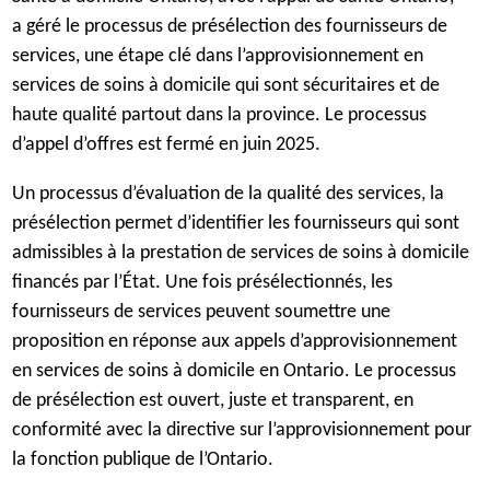
a géré le processus de présélection des fournisseurs de
services, une étape clé dans l’approvisionnement en
services de soins à domicile qui sont sécuritaires et de
haute qualité partout dans la province. Le processus
d’appel d’offres est fermé en juin 2025.
Un processus d’évaluation de la qualité des services, la
présélection permet d’identifier les fournisseurs qui sont
admissibles à la prestation de services de soins à domicile
financés par l’État.
Une fois présélectionnés, les
fournisseurs de services peuvent soumettre une
proposition en réponse aux appels d’approvisionnement
en services de soins à domicile en Ontario. Le processus
de présélection est ouvert, juste et transparent, en
conformité avec la directive sur l’approvisionnement pour
la fonction publique de l’Ontario.