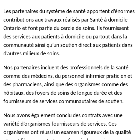
Les partenaires du système de santé apportent d’énormes
contributions aux travaux réalisés par Santé à domicile
Ontario et font partie du cercle de soins. Ils fournissent
des services aux patients à domicile ou partout dans la
communauté ainsi qu’un soutien direct aux patients dans
d’autres milieux de soins.
Nos partenaires incluent des professionnels de la santé
comme des médecins, du personnel infirmier praticien et
des pharmaciens, ainsi que des organismes comme des
hôpitaux, des foyers de soins de longue durée et des
fournisseurs de services communautaires de soutien.
Nous avons également conclu des contrats avec une
variété d’organismes fournisseurs de services. Ces
organismes ont réussi un examen rigoureux de la qualité