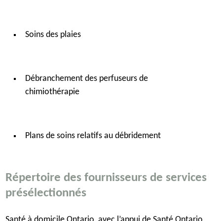
Soins des plaies
Débranchement des perfuseurs de
chimiothérapie
Plans de soins relatifs au débridement
Répertoire des fournisseurs de services
présélectionnés
Santé à domicile Ontario, avec l’appui de Santé Ontario,