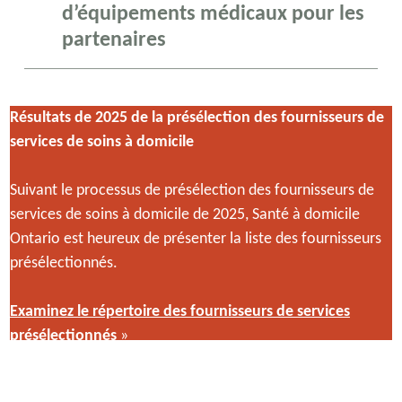
d’équipements médicaux pour les
partenaires
Résultats de 2025 de la présélection des fournisseurs de
services de soins à domicile
Suivant le processus de présélection des fournisseurs de
services de soins à domicile de 2025, Santé à domicile
Ontario est heureux de présenter la liste des fournisseurs
présélectionnés.
Examinez le répertoire des fournisseurs de services
présélectionnés
»
Un processus d’évaluation de la qualité des services