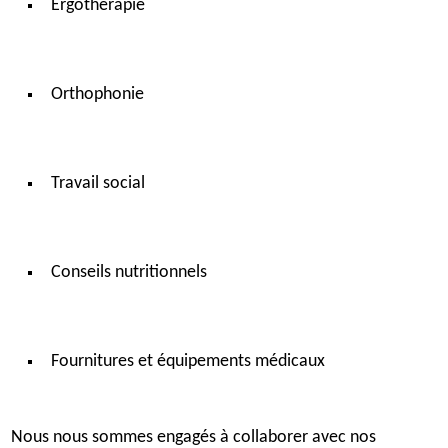
Ergothérapie
Orthophonie
Travail social
Conseils nutritionnels
Fournitures et équipements médicaux
Nous nous sommes engagés à collaborer avec nos