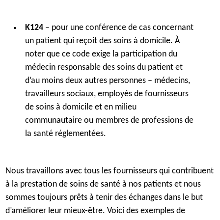
K124
– pour une conférence de cas concernant
un patient qui reçoit des soins à domicile. À
noter que ce code exige la participation du
médecin responsable des soins du patient et
d’au moins deux autres personnes – médecins,
travailleurs sociaux, employés de fournisseurs
de soins à domicile et en milieu
communautaire ou membres de professions de
la santé réglementées.
Nous travaillons avec tous les fournisseurs qui contribuent
à la prestation de soins de santé à nos patients et nous
sommes toujours prêts à tenir des échanges dans le but
d’améliorer leur mieux-être. Voici des exemples de