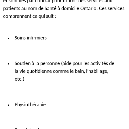
et sont liés par contrat pour fournir des services aux
patients au nom de Santé à domicile Ontario. Ces services
comprennent ce qui suit :
Soins infirmiers
Soutien à la personne (aide pour les activités de
la vie quotidienne comme le bain, l’habillage,
etc.)
Physiothérapie