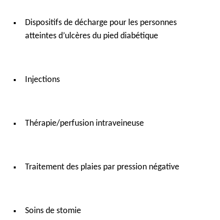
Dispositifs de décharge pour les personnes
atteintes d’ulcères du pied diabétique
Injections
Thérapie/perfusion intraveineuse
Traitement des plaies par pression négative
Soins de stomie