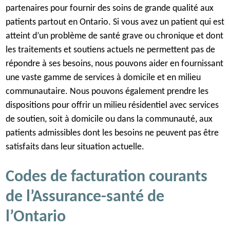
partenaires pour fournir des soins de grande qualité aux
patients partout en Ontario. Si vous avez un patient qui est
atteint d’un problème de santé grave ou chronique et dont
les traitements et soutiens actuels ne permettent pas de
répondre à ses besoins, nous pouvons aider en fournissant
une vaste gamme de services à domicile et en milieu
communautaire. Nous pouvons également prendre les
dispositions pour offrir un milieu résidentiel avec services
de soutien, soit à domicile ou dans la communauté, aux
patients admissibles dont les besoins ne peuvent pas être
satisfaits dans leur situation actuelle.
Codes de facturation courants
de l’Assurance-santé de
l’Ontario