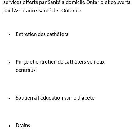
services offerts par Santé à domicile Ontario et couverts
par l’Assurance-santé de l’Ontario :
Entretien des cathéters
Purge et entretien de cathéters veineux
centraux
Soutien à l’éducation sur le diabète
Drains