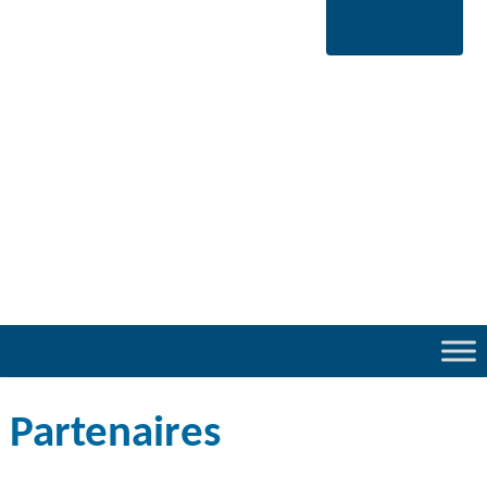
Partenaires