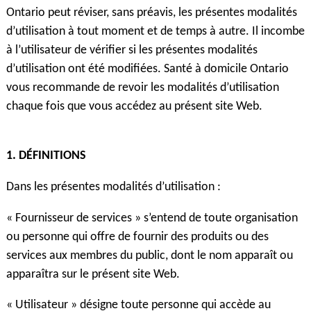
Ontario peut réviser, sans préavis, les présentes modalités
d’utilisation à tout moment et de temps à autre. Il incombe
à l’utilisateur de vérifier si les présentes modalités
d’utilisation ont été modifiées. Santé à domicile Ontario
vous recommande de revoir les modalités d’utilisation
chaque fois que vous accédez au présent site Web.
1. DÉFINITIONS
Dans les présentes modalités d’utilisation :
« Fournisseur de services » s’entend de toute organisation
ou personne qui offre de fournir des produits ou des
services aux membres du public, dont le nom apparaît ou
apparaîtra sur le présent site Web.
« Utilisateur » désigne toute personne qui accède au