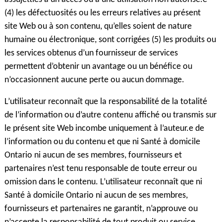
(4) les défectuosités ou les erreurs relatives au présent
site Web ou à son contenu, qu’elles soient de nature
humaine ou électronique, sont corrigées (5) les produits ou
les services obtenus d’un fournisseur de services
permettent d’obtenir un avantage ou un bénéfice ou
n’occasionnent aucune perte ou aucun dommage.
L’utilisateur reconnaît que la responsabilité de la totalité
de l’information ou d’autre contenu affiché ou transmis sur
le présent site Web incombe uniquement à l’auteur.e de
l’information ou du contenu et que ni Santé à domicile
Ontario ni aucun de ses membres, fournisseurs et
partenaires n’est tenu responsable de toute erreur ou
omission dans le contenu. L’utilisateur reconnaît que ni
Santé à domicile Ontario ni aucun de ses membres,
fournisseurs et partenaires ne garantit, n’approuve ou