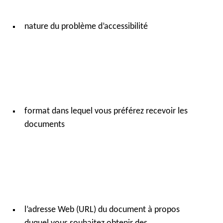
nature du problème d’accessibilité
format dans lequel vous préférez recevoir les
documents
l’adresse Web (URL) du document à propos