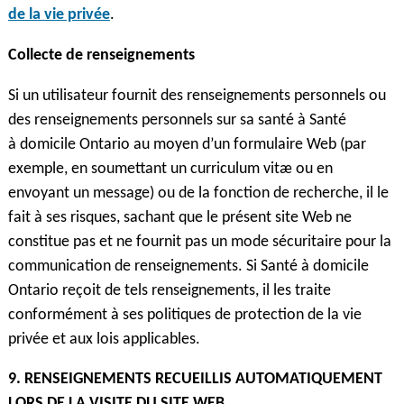
de la vie privée
.
Collecte de renseignements
Si un utilisateur fournit des renseignements personnels ou
des renseignements personnels sur sa santé à Santé
à domicile Ontario au moyen d’un formulaire Web (par
exemple, en soumettant un curriculum vitæ ou en
envoyant un message) ou de la fonction de recherche, il le
fait à ses risques, sachant que le présent site Web ne
constitue pas et ne fournit pas un mode sécuritaire pour la
communication de renseignements. Si Santé à domicile
Ontario reçoit de tels renseignements, il les traite
conformément à ses politiques de protection de la vie
privée et aux lois applicables.
9. RENSEIGNEMENTS RECUEILLIS AUTOMATIQUEMENT
LORS DE LA VISITE DU SITE WEB