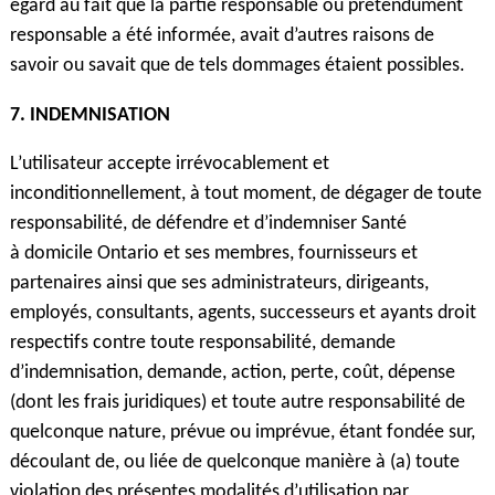
égard au fait que la partie responsable ou prétendument
responsable a été informée, avait d’autres raisons de
savoir ou savait que de tels dommages étaient possibles.
7. INDEMNISATION
L’utilisateur accepte irrévocablement et
inconditionnellement, à tout moment, de dégager de toute
responsabilité, de défendre et d’indemniser Santé
à domicile Ontario et ses membres, fournisseurs et
partenaires ainsi que ses administrateurs, dirigeants,
employés, consultants, agents, successeurs et ayants droit
respectifs contre toute responsabilité, demande
d’indemnisation, demande, action, perte, coût, dépense
(dont les frais juridiques) et toute autre responsabilité de
quelconque nature, prévue ou imprévue, étant fondée sur,
découlant de, ou liée de quelconque manière à (a) toute
violation des présentes modalités d’utilisation par