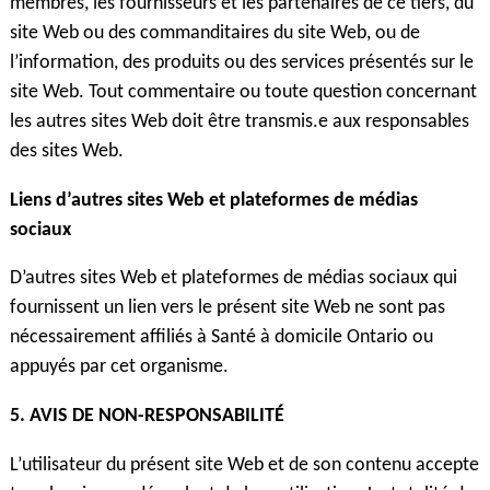
membres, les fournisseurs et les partenaires de ce tiers, du
site Web ou des commanditaires du site Web, ou de
l’information, des produits ou des services présentés sur le
site Web. Tout commentaire ou toute question concernant
les autres sites Web doit être transmis.e aux responsables
des sites Web.
Liens d’autres sites Web et plateformes de médias
sociaux
D’autres sites Web et plateformes de médias sociaux qui
fournissent un lien vers le présent site Web ne sont pas
nécessairement affiliés à Santé à domicile Ontario ou
appuyés par cet organisme.
5. AVIS DE NON-RESPONSABILITÉ
L’utilisateur du présent site Web et de son contenu accepte