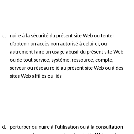
nuire à la sécurité du présent site Web ou tenter
d’obtenir un accès non autorisé à celui-ci, ou
autrement faire un usage abusif du présent site Web
ou de tout service, système, ressource, compte,
serveur ou réseau relié au présent site Web ou à des
sites Web affiliés ou liés
perturber ou nuire à l’utilisation ou à la consultation