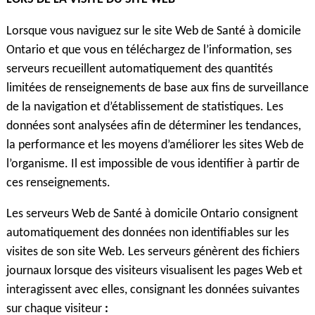
Lorsque vous naviguez sur le site Web de Santé à domicile
Ontario et que vous en téléchargez de l’information, ses
serveurs recueillent automatiquement des quantités
limitées de renseignements de base aux fins de surveillance
de la navigation et d’établissement de statistiques. Les
données sont analysées afin de déterminer les tendances,
la performance et les moyens d’améliorer les sites Web de
l’organisme. Il est impossible de vous identifier à partir de
ces renseignements.
Les serveurs Web de Santé à domicile Ontario consignent
automatiquement des données non identifiables sur les
visites de son site Web. Les serveurs génèrent des fichiers
journaux lorsque des visiteurs visualisent les pages Web et
interagissent avec elles, consignant les données suivantes
sur chaque visiteur
: