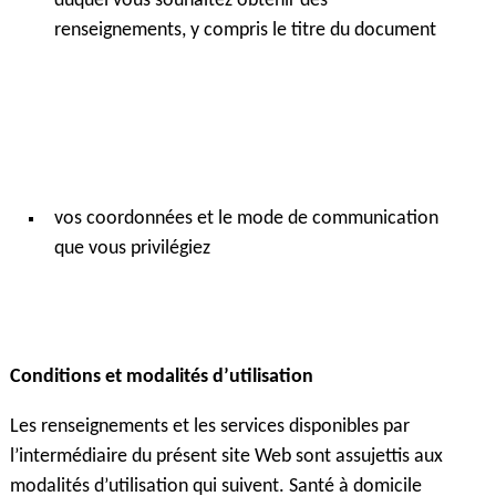
duquel vous souhaitez obtenir des
renseignements, y compris le titre du document
vos coordonnées et le mode de communication
que vous privilégiez
Conditions et modalités d’utilisation
Les renseignements et les services disponibles par
l’intermédiaire du présent site Web sont assujettis aux
modalités d’utilisation qui suivent. Santé à domicile