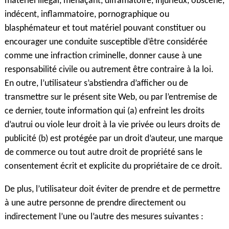
matériel illégal, menaçant, diffamatoire, injurieux, obscène,
indécent, inflammatoire, pornographique ou
blasphémateur et tout matériel pouvant constituer ou
encourager une conduite susceptible d’être considérée
comme une infraction criminelle, donner cause à une
responsabilité civile ou autrement être contraire à la loi.
En outre, l’utilisateur s’abstiendra d’afficher ou de
transmettre sur le présent site Web, ou par l’entremise de
ce dernier, toute information qui (a) enfreint les droits
d’autrui ou viole leur droit à la vie privée ou leurs droits de
publicité (b) est protégée par un droit d’auteur, une marque
de commerce ou tout autre droit de propriété sans le
consentement écrit et explicite du propriétaire de ce droit.
De plus, l’utilisateur doit éviter de prendre et de permettre
à une autre personne de prendre directement ou
indirectement l’une ou l’autre des mesures suivantes :