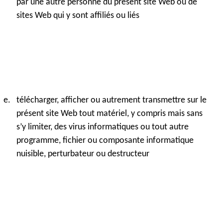
par une autre personne du présent site Web ou de
sites Web qui y sont affiliés ou liés
télécharger, afficher ou autrement transmettre sur le
présent site Web tout matériel, y compris mais sans
s’y limiter, des virus informatiques ou tout autre
programme, fichier ou composante informatique
nuisible, perturbateur ou destructeur