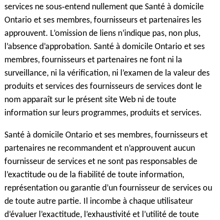
services ne sous‑entend nullement que Santé à domicile
Ontario et ses membres, fournisseurs et partenaires les
approuvent. L’omission de liens n’indique pas, non plus,
l’absence d’approbation. Santé à domicile Ontario et ses
membres, fournisseurs et partenaires ne font ni la
surveillance, ni la vérification, ni l’examen de la valeur des
produits et services des fournisseurs de services dont le
nom apparaît sur le présent site Web ni de toute
information sur leurs programmes, produits et services.
Santé à domicile Ontario et ses membres, fournisseurs et
partenaires ne recommandent et n’approuvent aucun
fournisseur de services et ne sont pas responsables de
l’exactitude ou de la fiabilité de toute information,
représentation ou garantie d’un fournisseur de services ou
de toute autre partie. Il incombe à chaque utilisateur
d’évaluer l’exactitude, l’exhaustivité et l’utilité de toute