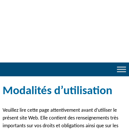
Modalités d’utilisation
Veuillez lire cette page attentivement avant d’utiliser le
présent site Web. Elle contient des renseignements très
importants sur vos droits et obligations ainsi que sur les