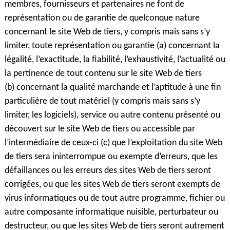
membres, fournisseurs et partenaires ne font de
représentation ou de garantie de quelconque nature
concernant le site Web de tiers, y compris mais sans s’y
limiter, toute représentation ou garantie (a) concernant la
légalité, l’exactitude, la fiabilité, l’exhaustivité, l’actualité ou
la pertinence de tout contenu sur le site Web de tiers
(b) concernant la qualité marchande et l’aptitude à une fin
particulière de tout matériel (y compris mais sans s’y
limiter, les logiciels), service ou autre contenu présenté ou
découvert sur le site Web de tiers ou accessible par
l’intermédiaire de ceux-ci (c) que l’exploitation du site Web
de tiers sera ininterrompue ou exempte d’erreurs, que les
défaillances ou les erreurs des sites Web de tiers seront
corrigées, ou que les sites Web de tiers seront exempts de
virus informatiques ou de tout autre programme, fichier ou
autre composante informatique nuisible, perturbateur ou
destructeur, ou que les sites Web de tiers seront autrement