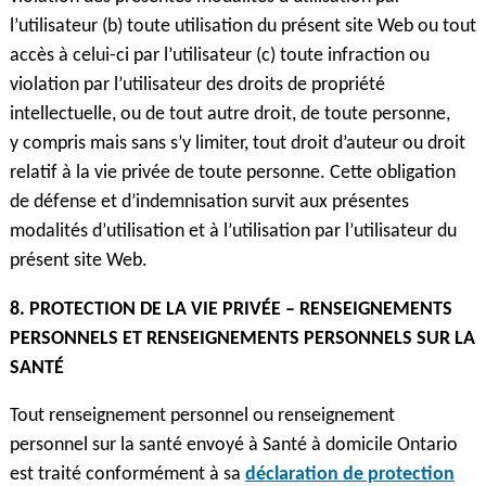
l’utilisateur (b) toute utilisation du présent site Web ou tout
accès à celui-ci par l’utilisateur (c) toute infraction ou
violation par l’utilisateur des droits de propriété
intellectuelle, ou de tout autre droit, de toute personne,
y compris mais sans s’y limiter, tout droit d’auteur ou droit
relatif à la vie privée de toute personne. Cette obligation
de défense et d’indemnisation survit aux présentes
modalités d’utilisation et à l’utilisation par l’utilisateur du
présent site Web.
8. PROTECTION DE LA VIE PRIVÉE – RENSEIGNEMENTS
PERSONNELS ET RENSEIGNEMENTS PERSONNELS SUR LA
SANTÉ
Tout renseignement personnel ou renseignement
personnel sur la santé envoyé à Santé à domicile Ontario
est traité conformément à sa
déclaration de protection