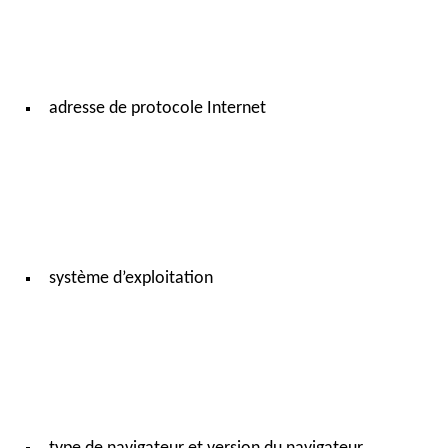
adresse de protocole Internet
système d’exploitation