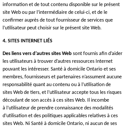
information et de tout contenu disponible sur le présent
site Web ou par l’intermédiaire de celui-ci, et de le
confirmer auprès de tout fournisseur de services que
l’utilisateur peut choisir sur le présent site Web.
4. SITES INTERNET LIÉS
Des liens vers d’autres sites Web
sont fournis afin d’aider
les utilisateurs à trouver d’autres ressources Internet
pouvant les intéresser. Santé à domicile Ontario et ses
membres, fournisseurs et partenaires n’assument aucune
responsabilité quant au contenu ou à l’utilisation de
sites Web de tiers, et l’utilisateur accepte tous les risques
découlant de son accès à ces sites Web. Il incombe
à l’utilisateur de prendre connaissance des modalités
d’utilisation et des politiques applicables relatives à ces
sites Web. Ni Santé à domicile Ontario, ni aucun de ses