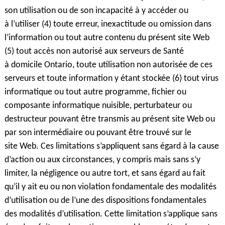
son utilisation ou de son incapacité à y accéder ou
à l’utiliser (4) toute erreur, inexactitude ou omission dans
l’information ou tout autre contenu du présent site Web
(5) tout accès non autorisé aux serveurs de Santé
à domicile Ontario, toute utilisation non autorisée de ces
serveurs et toute information y étant stockée (6) tout virus
informatique ou tout autre programme, fichier ou
composante informatique nuisible, perturbateur ou
destructeur pouvant être transmis au présent site Web ou
par son intermédiaire ou pouvant être trouvé sur le
site Web. Ces limitations s’appliquent sans égard à la cause
d’action ou aux circonstances, y compris mais sans s’y
limiter, la négligence ou autre tort, et sans égard au fait
qu’il y ait eu ou non violation fondamentale des modalités
d’utilisation ou de l’une des dispositions fondamentales
des modalités d’utilisation. Cette limitation s’applique sans