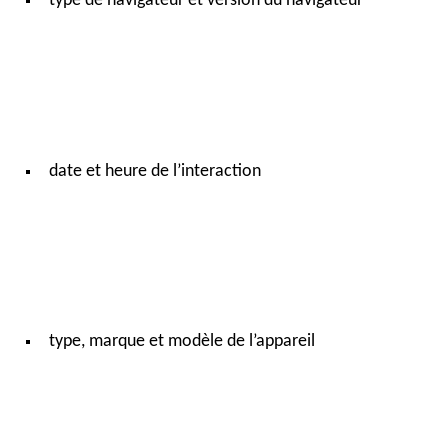
type de navigateur et version du navigateur
date et heure de l’interaction
type, marque et modèle de l’appareil