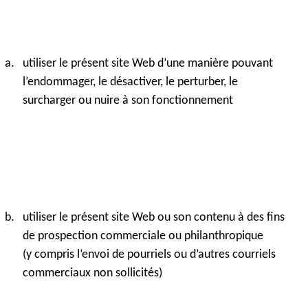
utiliser le présent site Web d’une manière pouvant
l’endommager, le désactiver, le perturber, le
surcharger ou nuire à son fonctionnement
utiliser le présent site Web ou son contenu à des fins
de prospection commerciale ou philanthropique
(y compris l’envoi de pourriels ou d’autres courriels
commerciaux non sollicités)