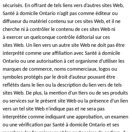
sécurisés. En offrant de tels liens vers d’autres sites Web,
Santé à domicile Ontario n’agit pas comme éditeur ou
diffuseur du matériel contenu sur ces sites Web, et il ne
cherche ni à contrôler le contenu de ces sites Web ni
à exercer un quelconque contrôle éditorial sur ces
sites Web. Un lien vers un autre site Web ne doit pas être
interprété comme une affiliation avec Santé à domicile
Ontario ou une autorisation à cet organisme d’utiliser les
marques de commerce, noms commerciaux, logos ou
symboles protégés par le droit d’auteur pouvant être
reflétés dans le lien ou la description du lien vers de tels
sites Web. De plus, la mention d’un tiers ou de ses produits
ou services sur le présent site Web ou la présence d’un lien
vers un tel site Web n’indique pas et ne sera pas
interprétée comme indiquant une approbation, un examen
ou une vérification par Santé à domicile Ontario et ses