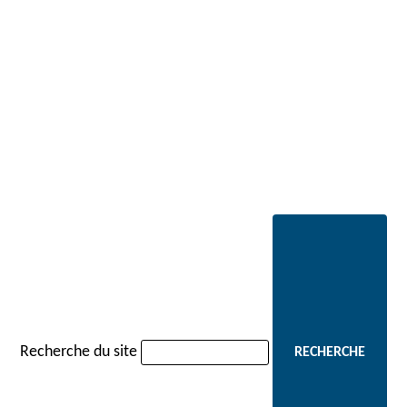
Recherche du site