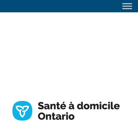
navigation