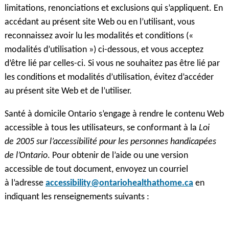
limitations, renonciations et exclusions qui s’appliquent. En
accédant au présent site Web ou en l’utilisant, vous
reconnaissez avoir lu les modalités et conditions («
modalités d’utilisation ») ci-dessous, et vous acceptez
d’être lié par celles-ci. Si vous ne souhaitez pas être lié par
les conditions et modalités d’utilisation, évitez d’accéder
au présent site Web et de l’utiliser.
Santé à domicile Ontario s’engage à rendre le contenu Web
accessible à tous les utilisateurs, se conformant à la
Loi
de 2005 sur l’accessibilité pour les personnes handicapées
de l’Ontario
. Pour obtenir de l’aide ou une version
accessible de tout document, envoyez un courriel
à l’adresse
accessibility@ontariohealthathome.ca
en
indiquant les renseignements suivants :