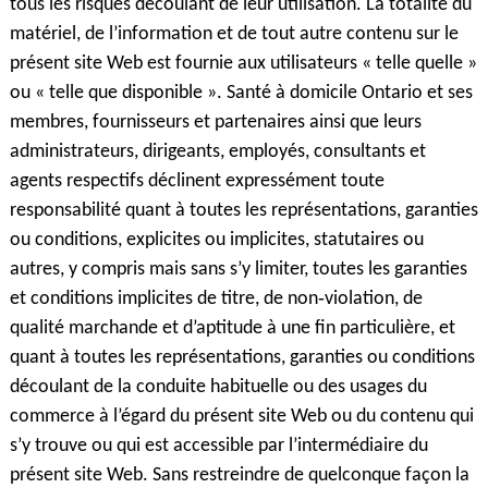
tous les risques découlant de leur utilisation. La totalité du
matériel, de l’information et de tout autre contenu sur le
présent site Web est fournie aux utilisateurs « telle quelle »
ou « telle que disponible ». Santé à domicile Ontario et ses
membres, fournisseurs et partenaires ainsi que leurs
administrateurs, dirigeants, employés, consultants et
agents respectifs déclinent expressément toute
responsabilité quant à toutes les représentations, garanties
ou conditions, explicites ou implicites, statutaires ou
autres, y compris mais sans s’y limiter, toutes les garanties
et conditions implicites de titre, de non‑violation, de
qualité marchande et d’aptitude à une fin particulière, et
quant à toutes les représentations, garanties ou conditions
découlant de la conduite habituelle ou des usages du
commerce à l’égard du présent site Web ou du contenu qui
s’y trouve ou qui est accessible par l’intermédiaire du
présent site Web. Sans restreindre de quelconque façon la