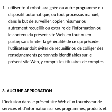
utiliser tout robot, araignée ou autre programme ou
dispositif automatique, ou tout processus manuel,
dans le but de surveiller, copier, résumer ou
autrement recueillir ou extraire de l’information ou
le contenu du présent site Web, en tout ou en
partie; sans limiter la généralité de ce qui précède,
l’utilisateur doit éviter de recueillir ou de colliger des
renseignements personnels identifiables sur le
présent site Web, y compris les titulaires de comptes
3. AUCUNE APPROBATION
L’inclusion dans le présent site Web d’un fournisseur de
services et d’information sur ses programmes, produits et