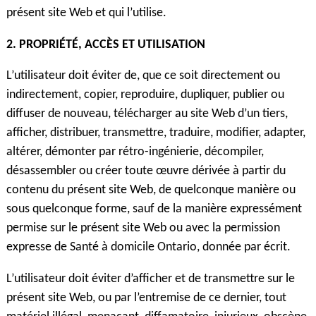
présent site Web et qui l’utilise.
2. PROPRIÉTÉ, ACCÈS ET UTILISATION
L’utilisateur doit éviter de, que ce soit directement ou
indirectement, copier, reproduire, dupliquer, publier ou
diffuser de nouveau, télécharger au site Web d’un tiers,
afficher, distribuer, transmettre, traduire, modifier, adapter,
altérer, démonter par rétro-ingénierie, décompiler,
désassembler ou créer toute œuvre dérivée à partir du
contenu du présent site Web, de quelconque manière ou
sous quelconque forme, sauf de la manière expressément
permise sur le présent site Web ou avec la permission
expresse de Santé à domicile Ontario, donnée par écrit.
L’utilisateur doit éviter d’afficher et de transmettre sur le
présent site Web, ou par l’entremise de ce dernier, tout