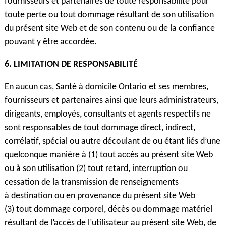
fournisseurs et partenaires de toute responsabilité pour
toute perte ou tout dommage résultant de son utilisation
du présent site Web et de son contenu ou de la confiance
pouvant y être accordée.
6.
LIMITATION DE RESPONSABILITÉ
En aucun cas, Santé à domicile Ontario et ses membres,
fournisseurs et partenaires ainsi que leurs administrateurs,
dirigeants, employés, consultants et agents respectifs ne
sont responsables de tout dommage direct, indirect,
corrélatif, spécial ou autre découlant de ou étant liés d’une
quelconque manière à (1) tout accès au présent site Web
ou à son utilisation (2) tout retard, interruption ou
cessation de la transmission de renseignements
à destination ou en provenance du présent site Web
(3) tout dommage corporel, décès ou dommage matériel
résultant de l’accès de l’utilisateur au présent site Web, de