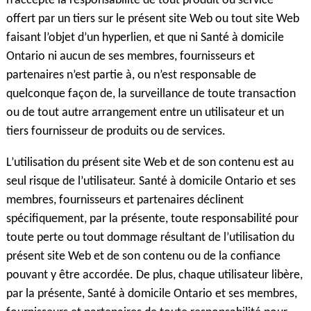
n’accepte la responsabilité de tout produit ou service
offert par un tiers sur le présent site Web ou tout site Web
faisant l’objet d’un hyperlien, et que ni Santé à domicile
Ontario ni aucun de ses membres, fournisseurs et
partenaires n’est partie à, ou n’est responsable de
quelconque façon de, la surveillance de toute transaction
ou de tout autre arrangement entre un utilisateur et un
tiers fournisseur de produits ou de services.
L’utilisation du présent site Web et de son contenu est au
seul risque de l’utilisateur. Santé à domicile Ontario et ses
membres, fournisseurs et partenaires déclinent
spécifiquement, par la présente, toute responsabilité pour
toute perte ou tout dommage résultant de l’utilisation du
présent site Web et de son contenu ou de la confiance
pouvant y être accordée. De plus, chaque utilisateur libère,
par la présente, Santé à domicile Ontario et ses membres,