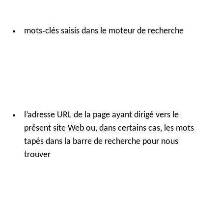
mots‑clés saisis dans le moteur de recherche
l’adresse URL de la page ayant dirigé vers le
présent site Web ou, dans certains cas, les mots
tapés dans la barre de recherche pour nous
trouver