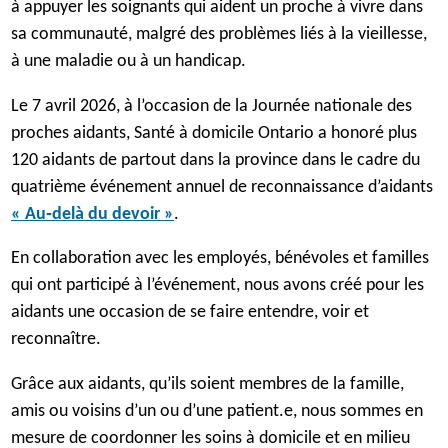
à appuyer les soignants qui aident un proche à vivre dans
sa communauté, malgré des problèmes liés à la vieillesse,
à une maladie ou à un handicap.
Le 7 avril 2026, à l’occasion de la Journée nationale des
proches aidants, Santé à domicile Ontario a honoré plus
120 aidants de partout dans la province dans le cadre du
quatrième événement annuel de reconnaissance d’aidants
« Au‑delà du devoir »
.
En collaboration avec les employés, bénévoles et familles
qui ont participé à l’événement, nous avons créé pour les
aidants une occasion de se faire entendre, voir et
reconnaître.
Grâce aux aidants, qu’ils soient membres de la famille,
amis ou voisins d’un ou d’une patient.e, nous sommes en
mesure de coordonner les soins à domicile et en milieu