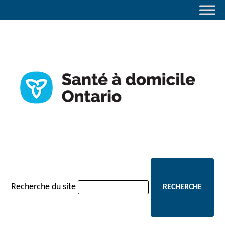
navigation
Recherche du site