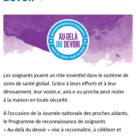
Les soignants jouent un rôle essentiel dans le système de
soins de santé global. Grâce à leurs efforts et à leur
dévouement, leur voisin.e, ami.e ou proche peut rester
à la maison en toute sécurité.
À l’occasion de la Journée nationale des proches aidants,
le Programme de reconnaissance de soignants
« Au‑delà du devoir » vise à reconnaître, à célébrer et