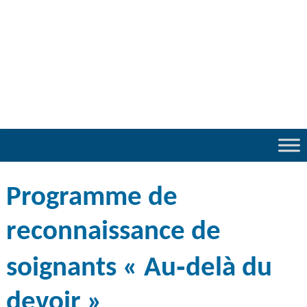
Programme de
reconnaissance de
soignants « Au‑delà du
devoir »