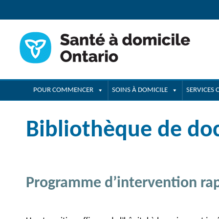
navigation
POUR COMMENCER
SOINS À DOMICILE
SERVICES
Bibliothèque de d
Programme d’intervention rapi