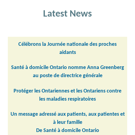
Latest News
Célébrons la Journée nationale des proches
aidants
Santé à domicile Ontario nomme Anna Greenberg
au poste de directrice générale
Protéger les Ontariennes et les Ontariens contre
les maladies respiratoires
Un message adressé aux patients, aux patientes et
à leur famille
De Santé à domicile Ontario