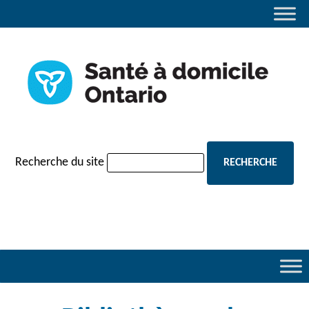
navigation
Recherche du site