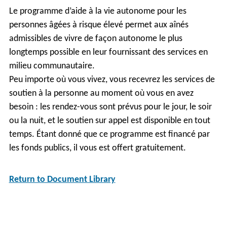
Le programme d’aide à la vie autonome pour les
personnes âgées à risque élevé permet aux aînés
admissibles de vivre de façon autonome le plus
longtemps possible en leur fournissant des services en
milieu communautaire.
Peu importe où vous vivez, vous recevrez les services de
soutien à la personne au moment où vous en avez
besoin : les rendez-vous sont prévus pour le jour, le soir
ou la nuit, et le soutien sur appel est disponible en tout
temps. Étant donné que ce programme est financé par
les fonds publics, il vous est offert gratuitement.
Return to Document Library