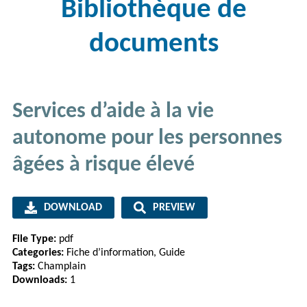
Bibliothèque de
documents
Services d’aide à la vie
autonome pour les personnes
âgées à risque élevé
DOWNLOAD
PREVIEW
File Type:
pdf
Categories:
Fiche d’information, Guide
Tags:
Champlain
Downloads:
1