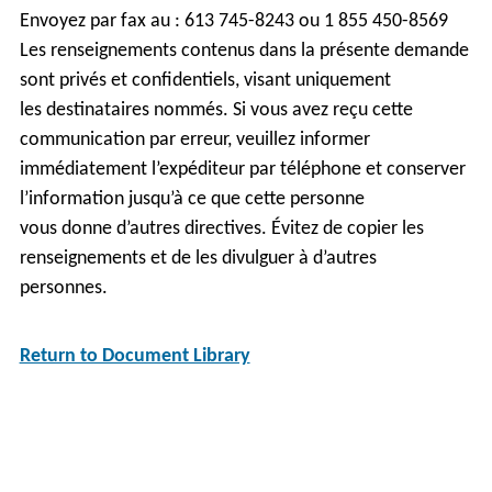
Envoyez par fax au : 613 745-8243 ou 1 855 450-8569
Les renseignements contenus dans la présente demande
sont privés et confidentiels, visant uniquement
les destinataires nommés. Si vous avez reçu cette
communication par erreur, veuillez informer
immédiatement l’expéditeur par téléphone et conserver
l’information jusqu’à ce que cette personne
vous donne d’autres directives. Évitez de copier les
renseignements et de les divulguer à d’autres
personnes.
Return to Document Library