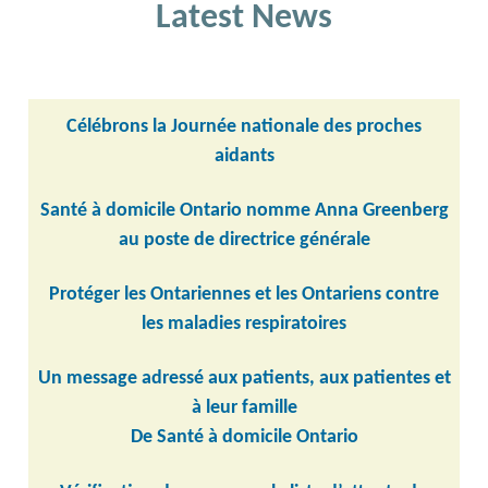
Latest News
Célébrons la Journée nationale des proches
aidants
Santé à domicile Ontario nomme Anna Greenberg
au poste de directrice générale
Protéger les Ontariennes et les Ontariens contre
les maladies respiratoires
Un message adressé aux patients, aux patientes et
à leur famille
De Santé à domicile Ontario