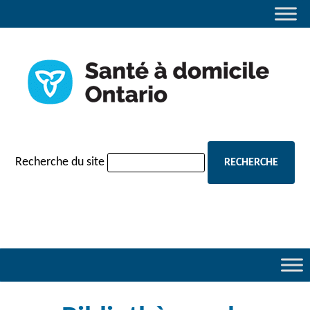
navigation
Recherche du site