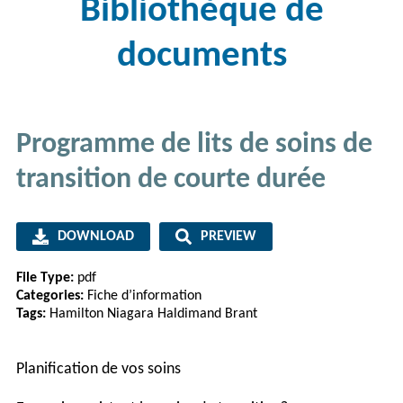
Bibliothèque de
documents
Programme de lits de soins de
transition de courte durée
DOWNLOAD
PREVIEW
File Type:
pdf
Categories:
Fiche d’information
Tags:
Hamilton Niagara Haldimand Brant
Planification de vos soins