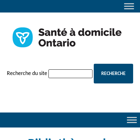
navigation
Recherche du site