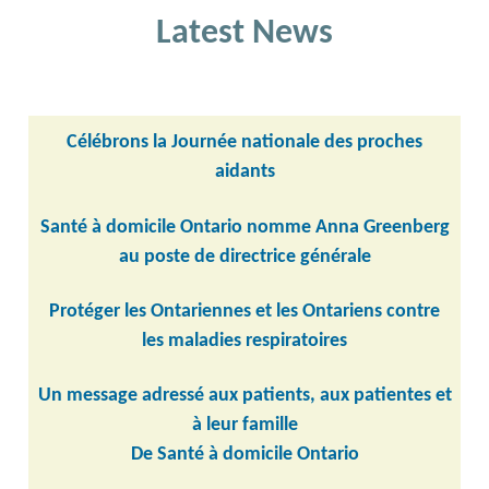
Latest News
Célébrons la Journée nationale des proches
aidants
Santé à domicile Ontario nomme Anna Greenberg
au poste de directrice générale
Protéger les Ontariennes et les Ontariens contre
les maladies respiratoires
Un message adressé aux patients, aux patientes et
à leur famille
De Santé à domicile Ontario