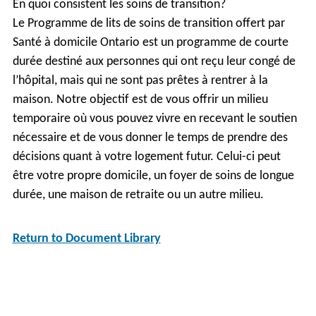
En quoi consistent les soins de transition?
Le Programme de lits de soins de transition offert par
Santé à domicile Ontario est un programme de courte
durée destiné aux personnes qui ont reçu leur congé de
l’hôpital, mais qui ne sont pas prêtes à rentrer à la
maison. Notre objectif est de vous offrir un milieu
temporaire où vous pouvez vivre en recevant le soutien
nécessaire et de vous donner le temps de prendre des
décisions quant à votre logement futur. Celui-ci peut
être votre propre domicile, un foyer de soins de longue
durée, une maison de retraite ou un autre milieu.
Return to Document Library