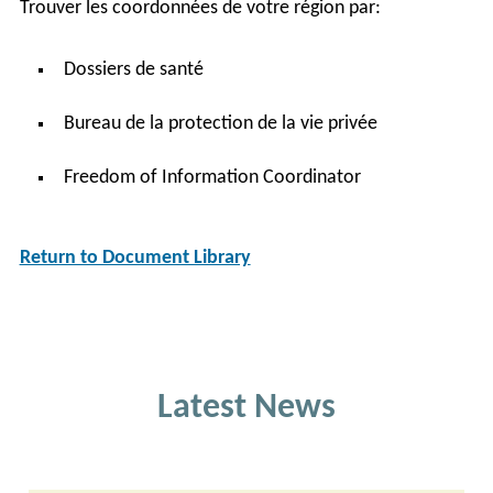
Trouver les coordonnées de votre région par:
Dossiers de santé
Bureau de la protection de la vie privée
Freedom of Information Coordinator
Return to Document Library
Latest News