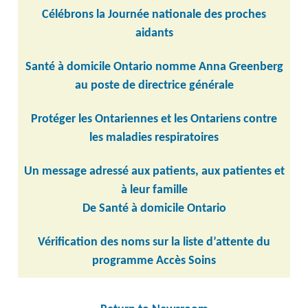
Célébrons la Journée nationale des proches
aidants
Santé à domicile Ontario nomme Anna Greenberg
au poste de directrice générale
Protéger les Ontariennes et les Ontariens contre
les maladies respiratoires
Un message adressé aux patients, aux patientes et
à leur famille
De Santé à domicile Ontario
Vérification des noms sur la liste d’attente du
programme Accès Soins