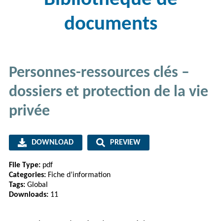
documents
Personnes-ressources clés –
dossiers et protection de la vie
privée
DOWNLOAD
PREVIEW
File Type:
pdf
Categories:
Fiche d’information
Tags:
Global
Downloads:
11