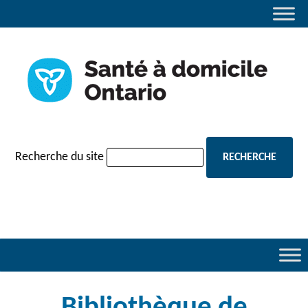
navigation
Recherche du site
Bibliothèque de