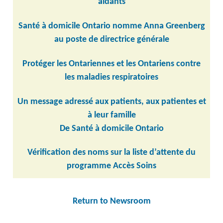
aidants
Santé à domicile Ontario nomme Anna Greenberg
au poste de directrice générale
Protéger les Ontariennes et les Ontariens contre
les maladies respiratoires
Un message adressé aux patients, aux patientes et
à leur famille
De Santé à domicile Ontario
Vérification des noms sur la liste d’attente du
programme Accès Soins
Return to Newsroom