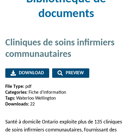
documents
Cliniques de soins infirmiers
communautaires
DOWNLOAD
PREVIEW
File Type:
pdf
Categories:
Fiche d’information
Tags:
Waterloo Wellington
Downloads:
22
Santé à domicile Ontario exploite plus de 135 cliniques
de soins infirmiers communautaires, fournissant des