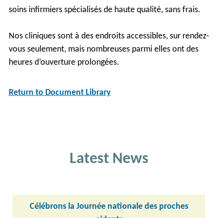
soins infirmiers spécialisés de haute qualité, sans frais.
Nos cliniques sont à des endroits accessibles, sur rendez-
vous seulement, mais nombreuses parmi elles ont des
heures d’ouverture prolongées.
Return to Document Library
Latest News
Célébrons la Journée nationale des proches