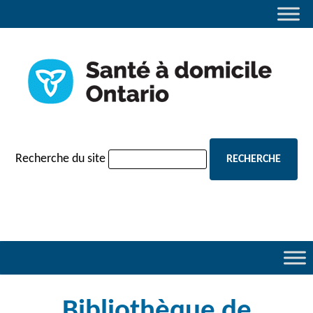
navigation
Recherche du site
Bibliothèque de