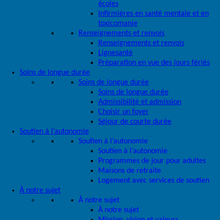
écoles
Infirmières en santé mentale et en
toxicomanie
Renseignements et renvois
Renseignements et renvois
Lignesanté
Préparation en vue des jours fériés
Soins de longue durée
Soins de longue durée
Soins de longue durée
Admissibilité et admission
Choisir un foyer
Séjour de courte durée
Soutien à l’autonomie
Soutien à l’autonomie
Soutien à l’autonomie
Programmes de jour pour adultes
Maisons de retraite
Logement avec services de soutien
À notre sujet
À notre sujet
À notre sujet