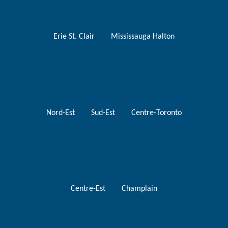
Erie St. Clair
Mississauga Halton
Nord-Est
Sud-Est
Centre-Toronto
Centre-Est
Champlain