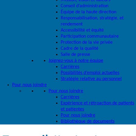
Mission, vision et valeurs
Conseil d’administration
Équipe de la haute direction
Responsabilisation, stratégie, et
rendement
Accessibilité et équité
Participation communautaire
Protection de la vie privée
Cadre de la qualité
Salle de presse
Joignez-vous à notre équipe
Carrières
Possibilités d’emploi actuelles
Stratégie relative au personnel
Pour nous joindre
Pour nous joindre
Carrières
Expérience et rétroaction de patients
et patientes
Pour nous joindre
Bibliothèque de documents