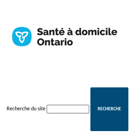
Recherche du site