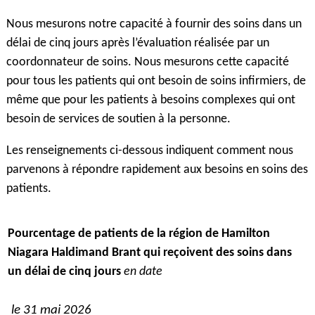
Nous mesurons notre capacité à fournir des soins dans un
délai de cinq jours après l’évaluation réalisée par un
coordonnateur de soins. Nous mesurons cette capacité
pour tous les patients qui ont besoin de soins infirmiers, de
même que pour les patients à besoins complexes qui ont
besoin de services de soutien à la personne.
Les renseignements ci-dessous indiquent comment nous
parvenons à répondre rapidement aux besoins en soins des
patients.
Pourcentage de patients de la région de Hamilton
Niagara Haldimand Brant qui reçoivent des soins dans
un délai de cinq jours
en date
le 31 mai 2026