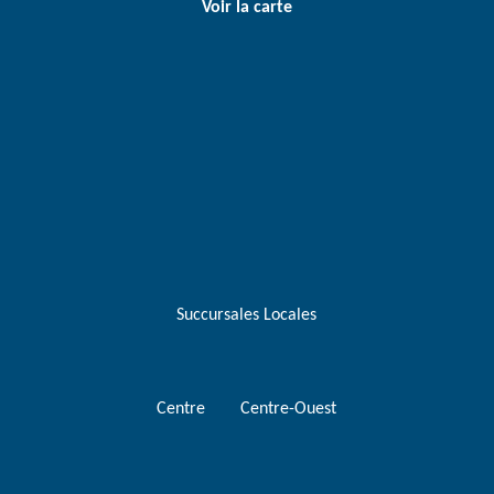
Voir la carte
Succursales Locales
Centre
Centre-Ouest