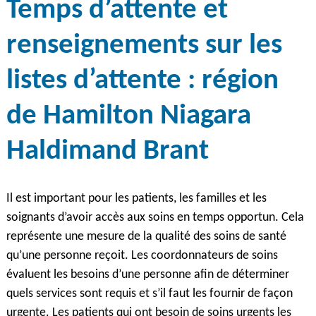
Temps d’attente et
renseignements sur les
listes d’attente : région
de Hamilton Niagara
Haldimand Brant
Il est important pour les patients, les familles et les
soignants d’avoir accès aux soins en temps opportun. Cela
représente une mesure de la qualité des soins de santé
qu’une personne reçoit. Les coordonnateurs de soins
évaluent les besoins d’une personne afin de déterminer
quels services sont requis et s’il faut les fournir de façon
urgente. Les patients qui ont besoin de soins urgents les