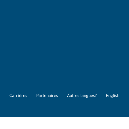
Carrières
Partenaires
Autres langues?
English