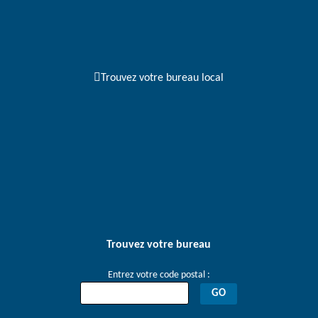
navigation
Trouvez votre bureau local
Trouvez votre bureau
Entrez votre code postal :
GO