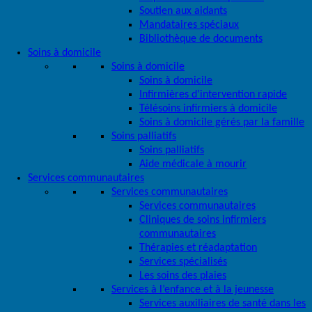
Soutien aux aidants
Mandataires spéciaux
Bibliothèque de documents
Soins à domicile
Soins à domicile
Soins à domicile
Infirmières d’intervention rapide
Télésoins infirmiers à domicile
Soins à domicile gérés par la famille
Soins palliatifs
Soins palliatifs
Aide médicale à mourir
Services communautaires
Services communautaires
Services communautaires
Cliniques de soins infirmiers
communautaires
Thérapies et réadaptation
Services spécialisés
Les soins des plaies
Services à l’enfance et à la jeunesse
Services auxiliaires de santé dans les