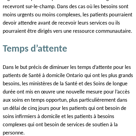
recevront sur-le-champ. Dans des cas où les besoins sont
moins urgents ou moins complexes, les patients pourraient
devoir attendre avant de recevoir leurs services ou ils
pourraient être dirigés vers une ressource communautaire.
Temps d’attente
Dans le but précis de diminuer les temps d’attente pour les
patients de Santé à domicile Ontario qui ont les plus grands
besoins, les ministères de la Santé et des Soins de longue
durée ont mis en œuvre une nouvelle mesure pour l’accès
aux soins en temps opportun, plus particulièrement dans
un délai de cinq jours pour les patients qui ont besoin de
soins infirmiers à domicile et les patients à besoins
complexes qui ont besoin de services de soutien à la
personne.