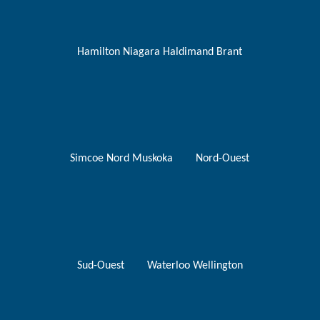
Hamilton Niagara Haldimand Brant
Simcoe Nord Muskoka
Nord-Ouest
Sud-Ouest
Waterloo Wellington