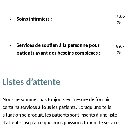
73,6
Soins infirmiers :
%
Services de soutien à la personne pour
89,7
%
patients ayant des besoins complexes :
Listes d’attente
Nous ne sommes pas toujours en mesure de fournir
certains services à tous les patients. Lorsqu’une telle
situation se produit, les patients sont inscrits à une liste
d’attente jusqu’à ce que nous puissions fournir le service.