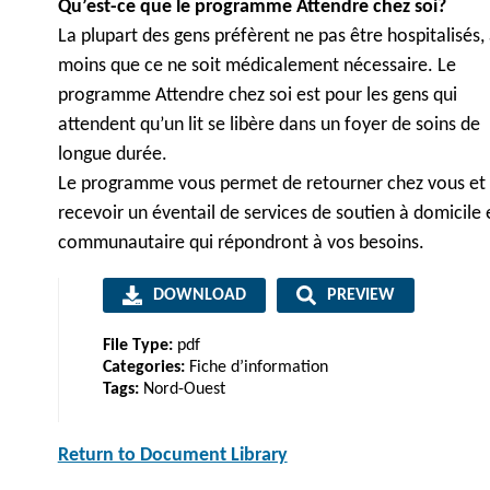
Qu’est-ce que le programme Attendre chez soi?
La plupart des gens préfèrent ne pas être hospitalisés,
moins que ce ne soit médicalement nécessaire. Le
programme Attendre chez soi est pour les gens qui
attendent qu’un lit se libère dans un foyer de soins de
longue durée.
Le programme vous permet de retourner chez vous et
recevoir un éventail de services de soutien à domicile 
communautaire qui répondront à vos besoins.
DOWNLOAD
PREVIEW
File Type:
pdf
Categories:
Fiche d’information
Tags:
Nord-Ouest
Return to Document Library