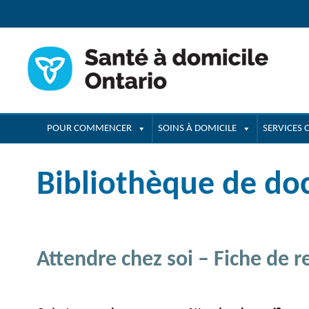
navigation
POUR COMMENCER
SOINS À DOMICILE
SERVICES
Bibliothèque de d
Attendre chez soi – Fiche de 