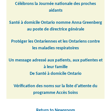
Célébrons la Journée nationale des proches
aidants
Santé à domicile Ontario nomme Anna Greenberg
au poste de directrice générale
Protéger les Ontariennes et les Ontariens contre
les maladies respiratoires
Un message adressé aux patients, aux patientes et
à leur famille
De Santé à domicile Ontario
Vérification des noms sur la liste d’attente du
programme Accès Soins
Return to Newsroom