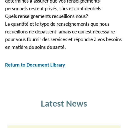
déterminés à assurer que vos renseignements
personnels restent privés, sûrs et confidentiels.
Quels renseignements recueillons nous?
La quantité et le type de renseignements que nous
recueillons ne dépassent jamais ce qui est nécessaire
pour vous fournir des services et répondre à vos besoins
en matière de soins de santé.
Return to Document Library
Latest News