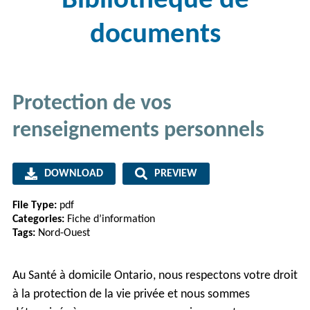
Bibliothèque de
documents
Protection de vos
renseignements personnels
DOWNLOAD
PREVIEW
File Type:
pdf
Categories:
Fiche d’information
Tags:
Nord-Ouest
Au Santé à domicile Ontario, nous respectons votre droit
à la protection de la vie privée et nous sommes