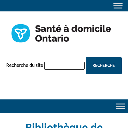
navigation
Recherche du site