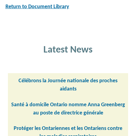
Return to Document Library
Latest News
Célébrons la Journée nationale des proches
aidants
Santé à domicile Ontario nomme Anna Greenberg
au poste de directrice générale
Protéger les Ontariennes et les Ontariens contre