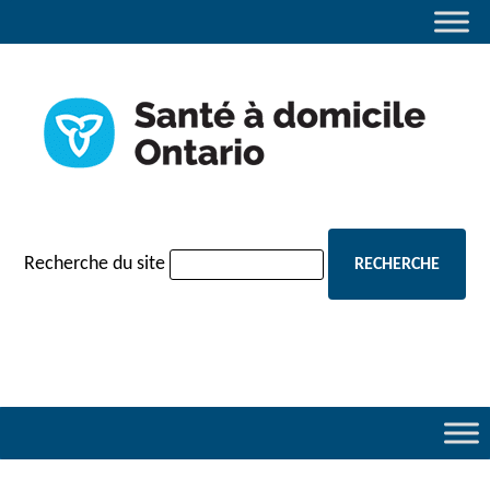
navigation
Recherche du site