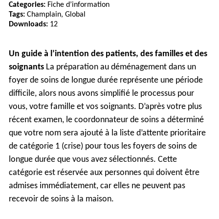
Categories:
Fiche d’information
Tags:
Champlain, Global
Downloads:
12
Un guide à l’intention des patients, des familles et des
soignants
La préparation au déménagement dans un
foyer de soins de longue durée représente une période
difficile, alors nous avons simplifié le processus pour
vous, votre famille et vos soignants. D’après votre plus
récent examen, le coordonnateur de soins a déterminé
que votre nom sera ajouté à la liste d’attente prioritaire
de catégorie 1 (crise) pour tous les foyers de soins de
longue durée que vous avez sélectionnés. Cette
catégorie est réservée aux personnes qui doivent être
admises immédiatement, car elles ne peuvent pas
recevoir de soins à la maison.