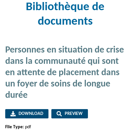
Bibliothèque de
documents
Personnes en situation de crise
dans la communauté qui sont
en attente de placement dans
un foyer de soins de longue
durée
DOWNLOAD
PREVIEW
File Type:
pdf