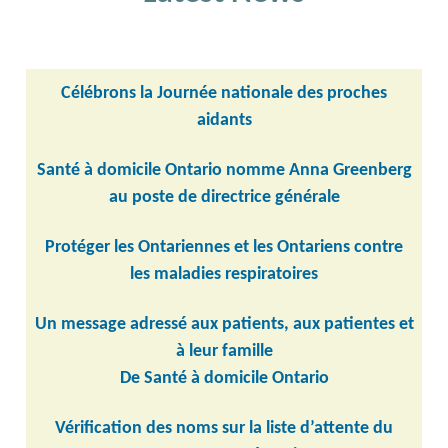
Célébrons la Journée nationale des proches
aidants
Santé à domicile Ontario nomme Anna Greenberg
au poste de directrice générale
Protéger les Ontariennes et les Ontariens contre
les maladies respiratoires
Un message adressé aux patients, aux patientes et
à leur famille
De Santé à domicile Ontario
Vérification des noms sur la liste d’attente du