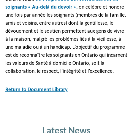
soignants « Au-delà du devoir »
, on célèbre et honore
une fois par année les soignants (membres de la famille,
amis et voisins, entre autres) dont la gentillesse, le
dévouement et le soutien permettent aux gens de vivre
à la maison, malgré les problèmes liés à la vieillesse, à
une maladie ou à un handicap. L’objectif du programme
est de reconnaître les soignants en Ontario qui incarnent
les valeurs de Santé à domicile Ontario, soit la
collaboration, le respect, l’intégrité et l’excellence.
Return to Document Library
Latest News