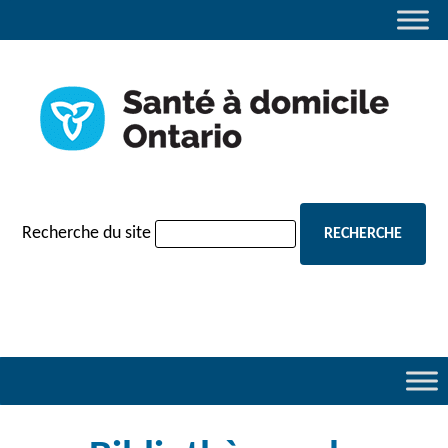
navigation
Recherche du site